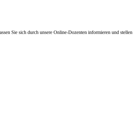
assen Sie sich durch unsere Online-Dozenten informieren und stellen