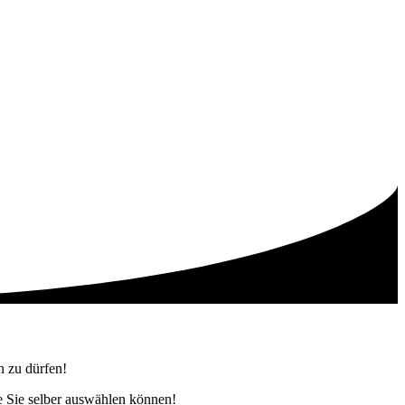
 zu dürfen!
die Sie selber auswählen können!