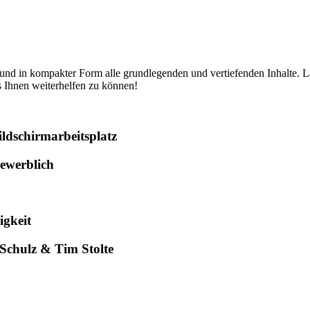
t und in kompakter Form alle grundlegenden und vertiefenden Inhalte. L
ns Ihnen weiterhelfen zu können!
ldschirmarbeitsplatz
ewerblich
igkeit
Schulz & Tim Stolte