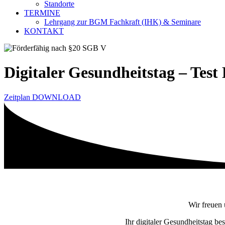
Standorte
TERMINE
Lehrgang zur BGM Fachkraft (IHK) & Seminare
KONTAKT
Digitaler Gesundheitstag – Tes
Zeitplan DOWNLOAD
Wir freuen
Ihr digitaler Gesundheitstag be