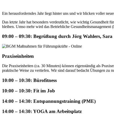
Ein herausforderndes Jahr liegt hinter uns und wir blicken voller ne
Das letzte Jahr hat besonders verdeutlicht, wie wichtig Gesundheit fü
bleiben. Umso mehr wird das Betriebliche Gesundheitsmanagement (
09:00 – 09:30: Begrüßung durch Jörg Wahlers, Sara 
Praxiseinheiten
Die Praxiseinheiten (ca. 30 Minuten) können eigenständig als Praxis
praktische Weise zu vertiefen. Wir sind darauf bedacht Übungen zu n
10:00 – 10:30: Bürofitness
10:00 – 10:30: Fit im Job
14:00 – 14:30: Entspannungstraining (PME)
14:00 – 14:30: YOGA am Arbeitsplatz