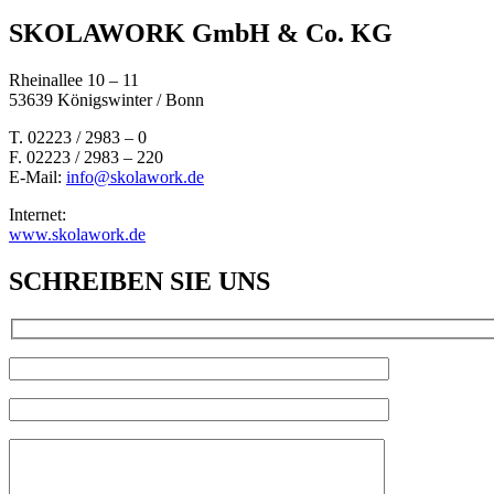
SKOLAWORK GmbH & Co. KG
Rheinallee 10 – 11
53639 Königswinter / Bonn
T. 02223 / 2983 – 0
F. 02223 / 2983 – 220
E-Mail:
info@skolawork.de
Internet:
www.skolawork.de
SCHREIBEN SIE UNS