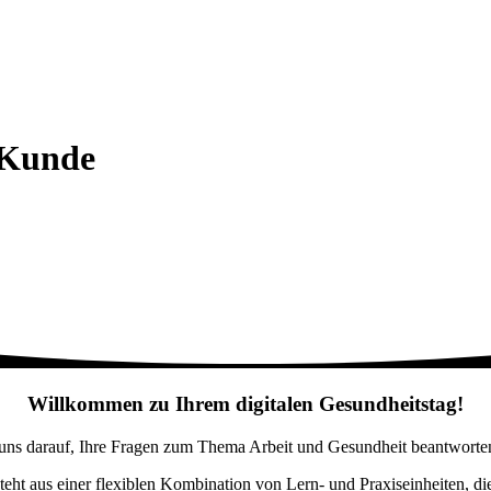
t Kunde
Willkommen zu Ihrem digitalen Gesundheitstag!
 uns darauf, Ihre Fragen zum Thema Arbeit und Gesundheit beantworten
steht aus einer flexiblen Kombination von Lern- und Praxiseinheiten, 