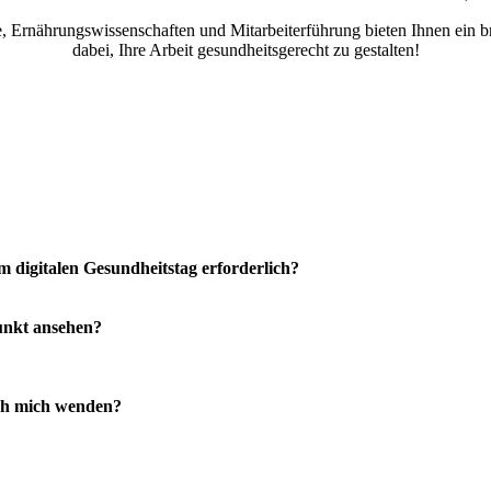
, Ernährungswissenschaften und Mitarbeiterführung bieten Ihnen ein 
dabei, Ihre Arbeit gesundheitsgerecht zu gestalten!
 digitalen Gesundheitstag erforderlich?
unkt ansehen?
ch mich wenden?