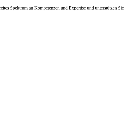
breites Spektrum an Kompetenzen und Expertise und unterstützen Sie