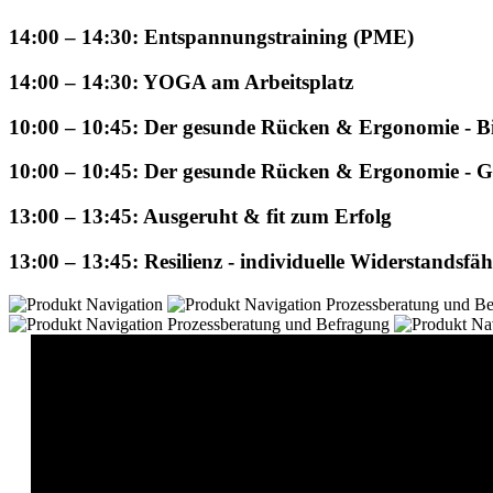
14:00 – 14:30: Entspannungstraining (PME)
14:00 – 14:30: YOGA am Arbeitsplatz
10:00 – 10:45: Der gesunde Rücken & Ergonomie - Bi
10:00 – 10:45: Der gesunde Rücken & Ergonomie - G
13:00 – 13:45: Ausgeruht & fit zum Erfolg
13:00 – 13:45: Resilienz - individuelle Widerstandsfäh