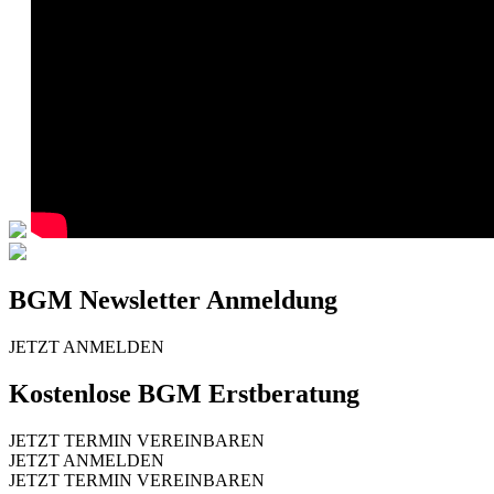
BGM Newsletter Anmeldung
JETZT ANMELDEN
Kostenlose BGM Erstberatung
JETZT TERMIN VEREINBAREN
JETZT ANMELDEN
JETZT TERMIN VEREINBAREN