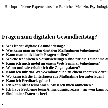
Hochqualifizierte Experten aus den Bereichen Medizin, Psychologie
Fragen zum digitalen Gesundheitstag?
Was ist der digitale Gesundheitstag?
Wie kann man an den digitalen Maßnahmen teilnehmen?
Kann man individuelle Fragen stellen?
Welche technischen Voraussetzungen sind für die Teilnahme am
Kann ich auch mobil an einem Web-Seminar teilnehmen?
Wann und wie erhalte ich die Zugangsdaten?
Kann ich mir das Web-Seminar auch zu einem späteren Zeitp
Wo kann ich die Unterlagen zur Maßnahme herunterladen?
Kann ich Feedback geben?
Ich kann nicht teilnehmen. Muss ich mich abmelden?
Ich habe Probleme beim Anmeldungsprozess – an wen kann i
Sind meine Daten sicher?
.