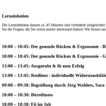
Lerneinheiten
Die Lerneinheiten dauern ca. 45 Minuten und vermitteln zielgerichte
Sie die Fragen, die Sie schon immer interessiert haben! Wir freuen u
10:00 – 10:45: Der gesunde Rücken & Ergonomie - Bi
10:00 – 10:45: Der gesunde Rücken & Ergonomie - G
13:00 – 13:45: Ausgeruht & fit zum Erfolg
13:00 – 13:45: Resilienz - individuelle Widerstandsfäh
09:00 – 09:30: Begrüßung durch Jörg Wahlers, Sara 
10:00 – 10:30: Bürofitness
10:00 – 10:30: Fit im Job