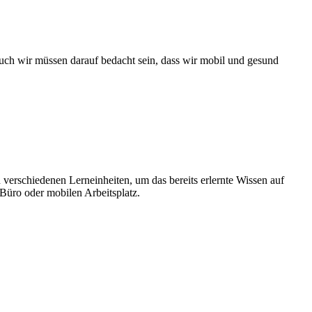
 auch wir müssen darauf bedacht sein, dass wir mobil und gesund
verschiedenen Lerneinheiten, um das bereits erlernte Wissen auf
, Büro oder mobilen Arbeitsplatz.