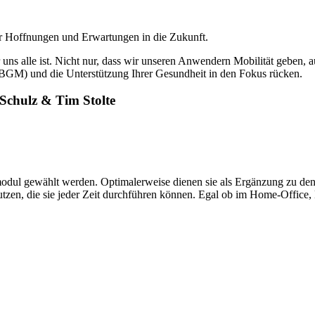
uer Hoffnungen und Erwartungen in die Zukunft.
r uns alle ist. Nicht nur, dass wir unseren Anwendern Mobilität geben,
BGM) und die Unterstützung Ihrer Gesundheit in den Fokus rücken.
Schulz & Tim Stolte
modul gewählt werden. Optimalerweise dienen sie als Ergänzung zu den 
utzen, die sie jeder Zeit durchführen können. Egal ob im Home-Office