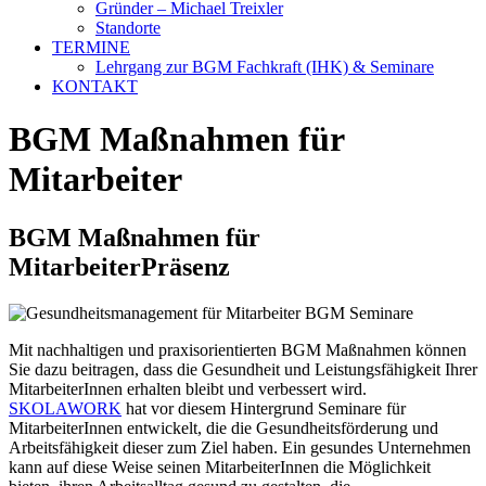
Gründer – Michael Treixler
Standorte
TERMINE
Lehrgang zur BGM Fachkraft (IHK) & Seminare
KONTAKT
BGM Maßnahmen für
Mitarbeiter
BGM Maßnahmen für
Mitarbeiter
Präsenz
Mit nachhaltigen und praxisorientierten BGM Maßnahmen können
Sie dazu beitragen, dass die Gesundheit und Leistungsfähigkeit Ihrer
MitarbeiterInnen erhalten bleibt und verbessert wird.
SKOLAWORK
hat vor diesem Hintergrund Seminare für
MitarbeiterInnen entwickelt, die die Gesundheitsförderung und
Arbeitsfähigkeit dieser zum Ziel haben. Ein gesundes Unternehmen
kann auf diese Weise seinen MitarbeiterInnen die Möglichkeit