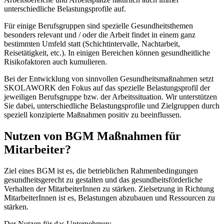
unterschiedliche Belastungsprofile auf.
Für einige Berufsgruppen sind spezielle Gesundheitsthemen
besonders relevant und / oder die Arbeit findet in einem ganz
bestimmten Umfeld statt (Schichtintervalle, Nachtarbeit,
Reisetätigkeit, etc.). In einigen Bereichen können gesundheitliche
Risikofaktoren auch kumulieren.
Bei der Entwicklung von sinnvollen Gesundheitsmaßnahmen setzt
SKOLAWORK den Fokus auf das spezielle Belastungsprofil der
jeweiligen Berufsgruppe bzw. der Arbeitssituation. Wir unterstützen
Sie dabei, unterschiedliche Belastungsprofile und Zielgruppen durch
speziell konzipierte Maßnahmen positiv zu beeinflussen.
Nutzen von BGM Maßnahmen für
Mitarbeiter?
Ziel eines BGM ist es, die betrieblichen Rahmenbedingungen
gesundheitsgerecht zu gestalten und das gesundheitsförderliche
Verhalten der MitarbeiterInnen zu stärken. Zielsetzung in Richtung
MitarbeiterInnen ist es, Belastungen abzubauen und Ressourcen zu
stärken.
Der Nutzen für das Unternehmen: