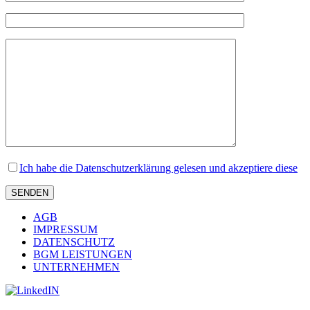
Ich habe die Datenschutzerklärung gelesen und akzeptiere diese
AGB
IMPRESSUM
DATENSCHUTZ
BGM LEISTUNGEN
UNTERNEHMEN