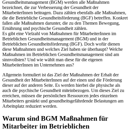
Gesundheitsmanagement (BGM) werden alle Maßnahmen
bezeichnet, die zur Verbesserung der Gesundheit der
MitarbeiterInnen beitragen. Dazu zählen ebenfalls alle Maßnahmen,
die die Betriebliche Gesundheitsförderung (BGF) betreffen. Konkret
fallen alle Maßnahmen darunter, die zu den Themen Bewegung,
Ernährung und psychische Gesundheit zählen.
Es gibt eine Vielzahl von Maßnahmen für MitarbeiterInnen im
Betrieblichen Gesundheitsmanagement (BGM) und in der
Betrieblichen Gesundheitsförderung (BGF). Doch wofür dienen
diese Maßnahmen und welches Ziel haben sie überhaupt? Welche
Maßnahmen im Betrieblichen Gesundheitsmanagement sind am
sinnvollsten? Und wie wählt man diese für die eigenen
MitarbeiterInnen im Unternehmen aus?
Allgemein formuliert ist das Ziel der Maßnahmen der Erhalt der
Gesundheit der MitarbeiterInnen auf der einen und die Förderung
dieser auf der anderen Seite. Es werden hierbei die physische als
auch die psychische Gesundheit miteinbezogen. Um dieses Ziel zu
erreichen, müssen die persönlichen Ressourcen jedes einzelnen
Mitarbeiters gestärkt und gesundheitsgefährdende Belastungen am
Arbeitsplatz reduziert werden.
Warum sind BGM Maßnahmen für
Mitarbeiter im Betrieblichen