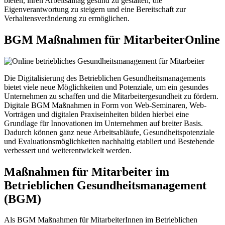
bieten, ihren Arbeitsalltag gesund zu gestalten, die
Eigenverantwortung zu steigern und eine Bereitschaft zur
Verhaltensveränderung zu ermöglichen.
BGM Maßnahmen für Mitarbeiter
Online
Die Digitalisierung des Betrieblichen Gesundheitsmanagements
bietet viele neue Möglichkeiten und Potenziale, um ein gesundes
Unternehmen zu schaffen und die Mitarbeitergesundheit zu fördern.
Digitale BGM Maßnahmen in Form von Web-Seminaren, Web-
Vorträgen und digitalen Praxiseinheiten bilden hierbei eine
Grundlage für Innovationen im Unternehmen auf breiter Basis.
Dadurch können ganz neue Arbeitsabläufe, Gesundheitspotenziale
und Evaluationsmöglichkeiten nachhaltig etabliert und Bestehende
verbessert und weiterentwickelt werden.
Maßnahmen für Mitarbeiter im
Betrieblichen Gesundheitsmanagement
(BGM)
Als BGM Maßnahmen für MitarbeiterInnen im Betrieblichen