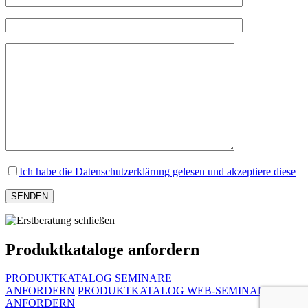
Ich habe die Datenschutzerklärung gelesen und akzeptiere diese
Produktkataloge anfordern
PRODUKTKATALOG SEMINARE
ANFORDERN
PRODUKTKATALOG WEB-SEMINARE
ANFORDERN