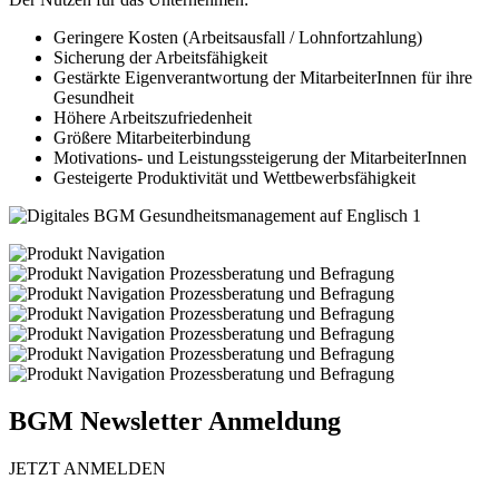
Geringere Kosten (Arbeitsausfall / Lohnfortzahlung)
Sicherung der Arbeitsfähigkeit
Gestärkte Eigenverantwortung der MitarbeiterInnen für ihre
Gesundheit
Höhere Arbeitszufriedenheit
Größere Mitarbeiterbindung
Motivations- und Leistungssteigerung der MitarbeiterInnen
Gesteigerte Produktivität und Wettbewerbsfähigkeit
BGM Newsletter Anmeldung
JETZT ANMELDEN