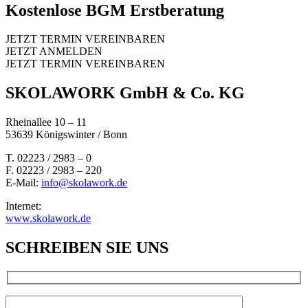
Kostenlose BGM Erstberatung
JETZT TERMIN VEREINBAREN
JETZT ANMELDEN
JETZT TERMIN VEREINBAREN
SKOLAWORK GmbH & Co. KG
Rheinallee 10 – 11
53639 Königswinter / Bonn
T. 02223 / 2983 – 0
F. 02223 / 2983 – 220
E-Mail:
info@skolawork.de
Internet:
www.skolawork.de
SCHREIBEN SIE UNS