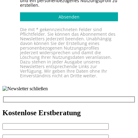
und ein personenbezogenes Nutzungsprofil zu
erstellen.
Absenden
Die mit * gekennzeichneten Felder sind
Pflichtfelder. Sie können das Abonnement des
Newsletters jederzeit beenden. Unabhängig
davon können Sie der Erstellung eines
personenbezogenen Nutzungsprofiles
jederzeit widersprechen und damit die
Löschung Ihrer Nutzungsdaten veranlassen.
Dazu stehen in jeder Ausgabe unseres
Newsletters entsprechende Links zur
Verfügung. Wir geben Ihre Daten ohne Ihr
Einverständnis nicht an Dritte weiter.
Kostenlose Erstberatung