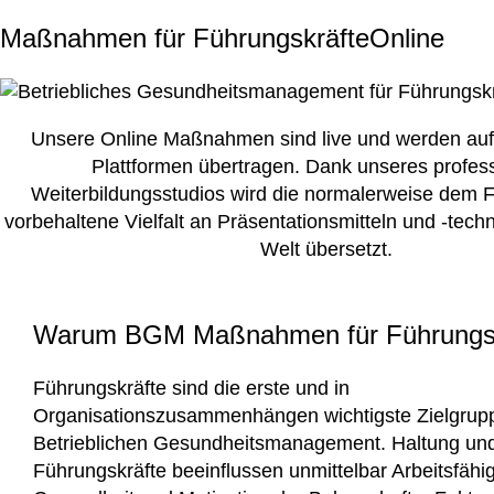
Maßnahmen für Führungskräfte
Online
Unsere Online Maßnahmen sind live und werden auf
Plattformen übertragen. Dank unseres profess
Weiterbildungsstudios wird die normalerweise dem Fr
vorbehaltene Vielfalt an Präsentationsmitteln und -techni
Welt übersetzt.
Warum BGM Maßnahmen für Führungsk
Führungskräfte sind die erste und in
Organisationszusammenhängen wichtigste Zielgrup
Betrieblichen Gesundheitsmanagement. Haltung und
Führungskräfte beeinflussen unmittelbar Arbeitsfähig