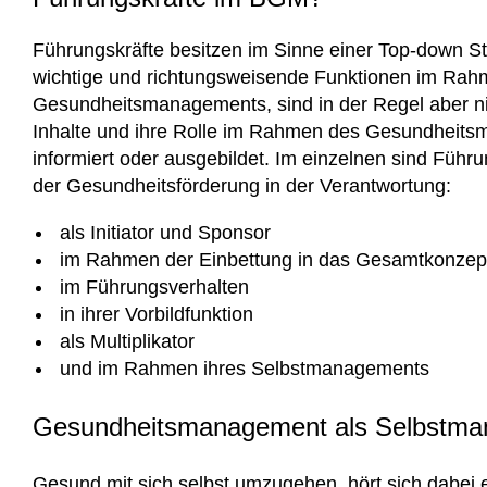
Führungskräfte besitzen im Sinne einer Top-down St
wichtige und richtungsweisende Funktionen im Ra
Gesundheitsmanagements, sind in der Regel aber ni
Inhalte und ihre Rolle im Rahmen des Gesundheit
informiert oder ausgebildet. Im einzelnen sind Führu
der Gesundheitsförderung in der Verantwortung:
als Initiator und Sponsor
im Rahmen der Einbettung in das Gesamtkonzep
im Führungsverhalten
in ihrer Vorbildfunktion
als Multiplikator
und im Rahmen ihres Selbstmanagements
Gesundheitsmanagement als Selbstm
Gesund mit sich selbst umzugehen, hört sich dabei e