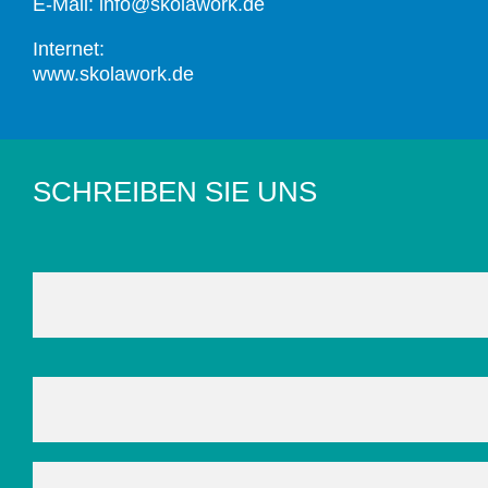
E-Mail:
info@skolawork.de
Internet:
www.skolawork.de
SCHREIBEN SIE UNS