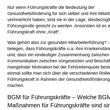
Nur wenn Führungskräfte die Bedeutung der
Gesundheitsförderung für sich selber und ihre Mitar
verinnerlicht haben, sind sie in der Lage, diesbezügl
Führungsrolle gerecht zu werden. Ansonsten ist es 
Führungskraft ohne „Kraft“.
Was gehört also zur gesunden Mitarbeiterführung? –
belegen, dass Führungskräfte u.a. ihre Krankenstä
und, dass ein eindeutiger Zusammenhang zwischen
Kommunikation zwischen Vorgesetzten und Beschäft
mangelnder Motivation bei der Fehlzeitenquote best
einmal sollte man sich über die verschiedenen Rolle
Führungskraft in Rahmen der Gesundheitsförderung 
machen.
BGM für Führungskräfte – Welche BG
Maßnahmen für Führungskräfte sind sin