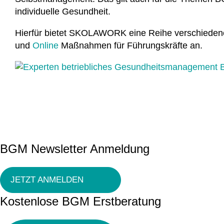
individuelle Gesundheit.
Hierfür bietet SKOLAWORK eine Reihe verschiede
und
Online
Maßnahmen für Führungskräfte an.
BGM Newsletter Anmeldung
JETZT ANMELDEN
Kostenlose BGM Erstberatung