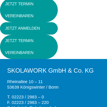
JETZT TERMIN
VEREINBAREN
JETZT ANMELDEN
JETZT TERMIN
VEREINBAREN
SKOLAWORK GmbH & Co. KG
Rheinallee 10 – 11
53639 Königswinter / Bonn
T. 02223 / 2983 – 0
F. 02223 / 2983 – 220