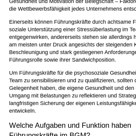
Gesundheit und Motivation der Belegschaft – Faktor
die Wettbewerbsfähigkeit jedes Unternehmens ents
Einerseits können Führungskräfte durch achtsame 
soziale Unterstützung einer Stressüberlastung im T
entgegenwirken, andererseits stehen sie allerdings h
am meisten unter Druck angesichts der steigenden 
Beschleunigung und stark gestiegenen Anforderunge
Führungsrolle sowie ihrer Sandwichposition.
Um Führungskräfte für die psychosoziale Gesundhei
Team zu sensibilisieren und zu qualifizieren, sollten 
Gelegenheit haben, die eigene Gesundheit und den
Umgang mit Belastungen zu reflektieren und Strateg
langfristigen Sicherung der eigenen Leistungsfähigke
entwickeln.
Welche Aufgaben und Funktion haben
Führungskräfte im BGM?