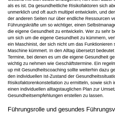
als es ist. Da gesundheitliche Risikofaktoren sich ab
unmerklich und oft auch multipel entwickeln, und de
der anderen Seiten nur über endliche Ressourcen verf
Führungskräfte um so wichtiger, einen Selbstmanag
die eigene Gesundheit zu entwickeln. Wer zu sehr bes
um sich um die eigene Gesundheit zu kümmern, verh
ein Maschinist, der sich nicht um das Funktionieren 
Maschine kümmert. In den Alltag übersetzt bedeutet 
Termine, bei denen es um die eigene Gesundheit ge
wichtig zu nehmen wie Geschäftstermine. Ein regel
up mit Gesundheitscoaching sollte weiterhin dazu g
den individuellen Ist-Zustand der Gesundheitssituati
Risikofaktorenkonstellation zu ermitteln, sowie sich
einen individuellen alltagstauglichen Plan zur Umse
Gesundheitsempfehlungen erstellen zu lassen.
Führungsrolle und gesundes Führungsv