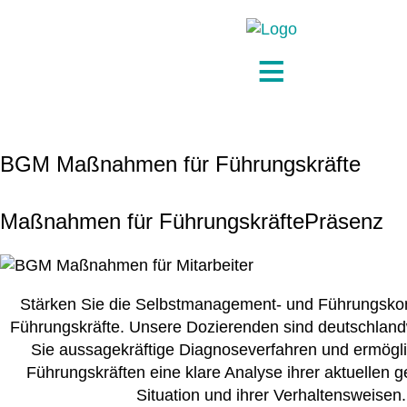
BGM Maßnahmen für Führungskräfte
Maßnahmen für Führungskräfte
Präsenz
Stärken Sie die Selbstmanagement- und Führungsko
Führungskräfte. Unsere Dozierenden sind deutschlandw
Sie aussagekräftige Diagnoseverfahren und ermögli
Führungskräften eine klare Analyse ihrer aktuellen g
Situation und ihrer Verhaltensweisen.