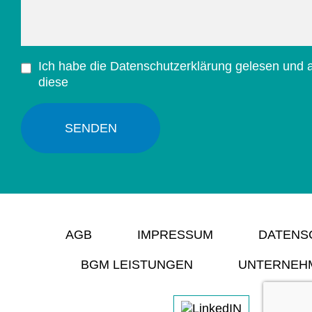
Ich habe die Datenschutzerklärung gelesen und 
diese
AGB
IMPRESSUM
DATENS
BGM LEISTUNGEN
UNTERNEH