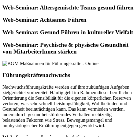
Web-Seminar: Altersgemischte Teams gesund führen
Web-Seminar: Achtsames Führen
Web-Seminar: Gesund Führen in kultureller Vielfalt
Web-Seminar: Psychische & physische Gesundheit
von MitarbeiterInnen stärken
Führungskräftenachwuchs
Nachwuchsführungskräfte werden auf ihre zukünftigen Aufgaben
zielgerichtet vorbereitet. Häufig geht im Rahmen dieser beruflichen
Orientierung die Sensibilität für die eigenen körperlichen Reserven
verloren, was sehr schnell Leistungsfähigkeit, Wohlbefinden und
Gesundheit beeinträchtigen kann. Das kann vermieden werden,
indem durch gesundheitsförderndes Verhalten rechtzeitig
belastenden Faktoren wie Stress, Bewegungsmangel und
unphysiologischer Ernährung entgegen gewirkt wird.