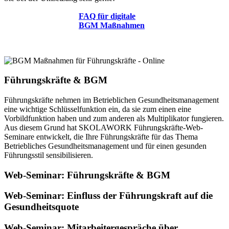
FAQ für digitale
BGM Maßnahmen
Führungskräfte & BGM
Führungskräfte nehmen im Betrieblichen Gesundheitsmanagement
eine wichtige Schlüsselfunktion ein, da sie zum einen eine
Vorbildfunktion haben und zum anderen als Multiplikator fungieren.
Aus diesem Grund hat SKOLAWORK Führungskräfte-Web-
Seminare entwickelt, die Ihre Führungskräfte für das Thema
Betriebliches Gesundheitsmanagement und für einen gesunden
Führungsstil sensibilisieren.
Web-Seminar: Führungskräfte & BGM
Web-Seminar: Einfluss der Führungskraft auf die
Gesundheitsquote
Web-Seminar: Mitarbeitergespräche über