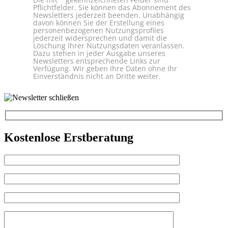
Pflichtfelder. Sie können das Abonnement des
Newsletters jederzeit beenden. Unabhängig
davon können Sie der Erstellung eines
personenbezogenen Nutzungsprofiles
jederzeit widersprechen und damit die
Löschung Ihrer Nutzungsdaten veranlassen.
Dazu stehen in jeder Ausgabe unseres
Newsletters entsprechende Links zur
Verfügung. Wir geben Ihre Daten ohne Ihr
Einverständnis nicht an Dritte weiter.
Kostenlose Erstberatung