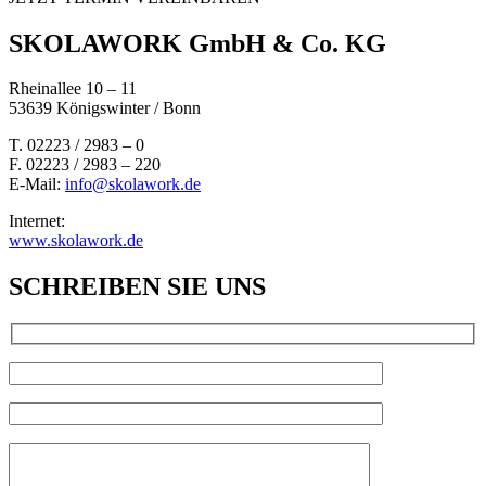
SKOLAWORK GmbH & Co. KG
Rheinallee 10 – 11
53639 Königswinter / Bonn
T. 02223 / 2983 – 0
F. 02223 / 2983 – 220
E-Mail:
info@skolawork.de
Internet:
www.skolawork.de
SCHREIBEN SIE UNS