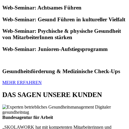
Web-Seminar: Achtsames Führen
Web-Seminar: Gesund Führen in kultureller Vielfalt
Web-Seminar: Psychische & physische Gesundheit
von MitarbeiterInnen stärken
Web-Seminar: Junioren-Aufstiegsprogramm
Gesundheitsförderung & Medizinische Check-Ups
MEHR ERFAHREN
DAS SAGEN UNSERE KUNDEN
Bundesagentur für Arbeit
„SKOLAWORK hat mit kompetenten Mitarbeiterinnen und