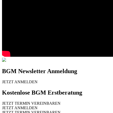
BGM Newsletter Anmeldung
JETZT ANMELDEN
Kostenlose BGM Erstberatung
JETZT TERMIN VEREINBAREN
JETZT ANMELDEN
JETZT TERMIN VEREINBAREN