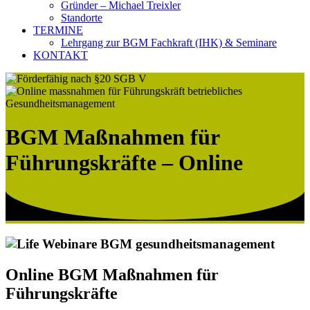
Gründer – Michael Treixler
Standorte
TERMINE
Lehrgang zur BGM Fachkraft (IHK) & Seminare
KONTAKT
BGM Maßnahmen für
Führungskräfte – Online
Online BGM Maßnahmen für
Führungskräfte