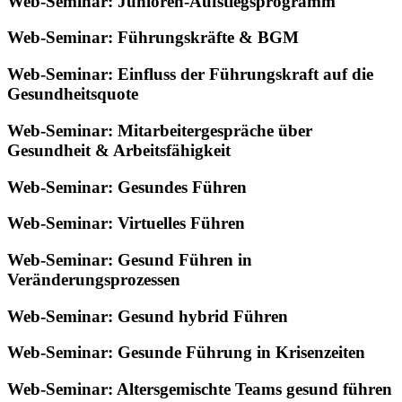
Web-Seminar: Junioren-Aufstiegsprogramm
Web-Seminar: Führungskräfte & BGM
Web-Seminar: Einfluss der Führungskraft auf die
Gesundheitsquote
Web-Seminar: Mitarbeitergespräche über
Gesundheit & Arbeitsfähigkeit
Web-Seminar: Gesundes Führen
Web-Seminar: Virtuelles Führen
Web-Seminar: Gesund Führen in
Veränderungsprozessen
Web-Seminar: Gesund hybrid Führen
Web-Seminar: Gesunde Führung in Krisenzeiten
Web-Seminar: Altersgemischte Teams gesund führen