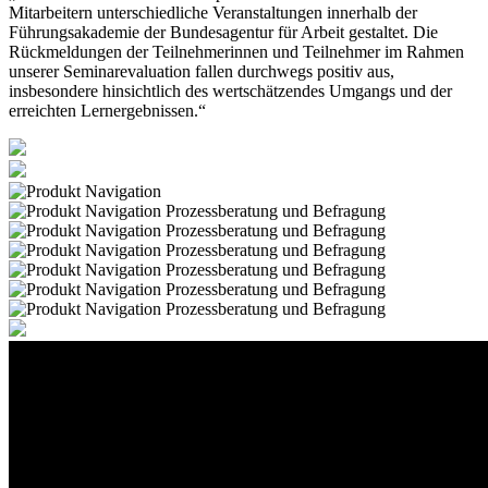
Mitarbeitern unterschiedliche Veranstaltungen innerhalb der
Führungsakademie der Bundesagentur für Arbeit gestaltet. Die
Rückmeldungen der Teilnehmerinnen und Teilnehmer im Rahmen
unserer Seminarevaluation fallen durchwegs positiv aus,
insbesondere hinsichtlich des wertschätzendes Umgangs und der
erreichten Lernergebnissen.“