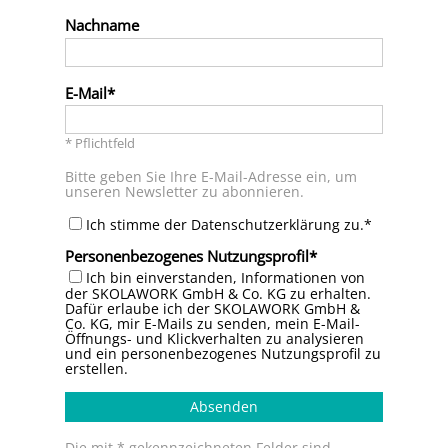
Nachname
E-Mail
* Pflichtfeld
Bitte geben Sie Ihre E-Mail-Adresse ein, um
unseren Newsletter zu abonnieren.
Ich stimme der Datenschutzerklärung zu.*
Personenbezogenes Nutzungsprofil
Ich bin einverstanden, Informationen von
der SKOLAWORK GmbH & Co. KG zu erhalten.
Dafür erlaube ich der SKOLAWORK GmbH &
Co. KG, mir E-Mails zu senden, mein E-Mail-
Öffnungs- und Klickverhalten zu analysieren
und ein personenbezogenes Nutzungsprofil zu
erstellen.
Absenden
Die mit * gekennzeichneten Felder sind