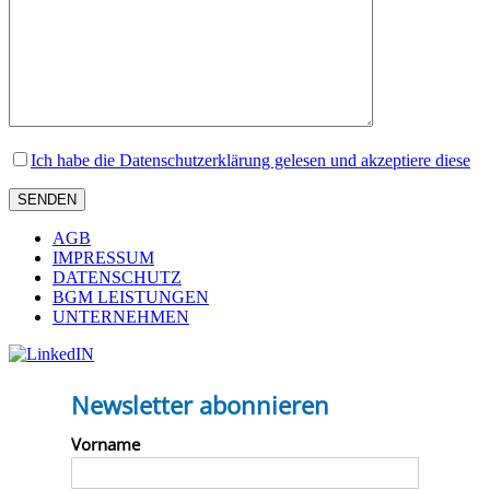
Ich habe die Datenschutzerklärung gelesen und akzeptiere diese
AGB
IMPRESSUM
DATENSCHUTZ
BGM LEISTUNGEN
UNTERNEHMEN
Newsletter abonnieren
Vorname