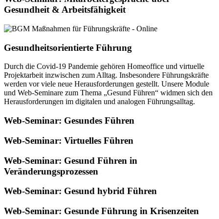
Gesundheit & Arbeitsfähigkeit
Gesundheitsorientierte Führung
Durch die Covid-19 Pandemie gehören Homeoffice und virtuelle
Projektarbeit inzwischen zum Alltag. Insbesondere Führungskräfte
werden vor viele neue Herausforderungen gestellt. Unsere Module
und Web-Seminare zum Thema „Gesund Führen“ widmen sich den
Herausforderungen im digitalen und analogen Führungsalltag.
Web-Seminar: Gesundes Führen
Web-Seminar: Virtuelles Führen
Web-Seminar: Gesund Führen in
Veränderungsprozessen
Web-Seminar: Gesund hybrid Führen
Web-Seminar: Gesunde Führung in Krisenzeiten