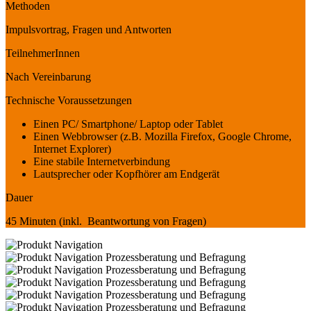
Methoden
Impulsvortrag, Fragen und Antworten
TeilnehmerInnen
Nach Vereinbarung
Technische Voraussetzungen
Einen PC/ Smartphone/ Laptop oder Tablet
Einen Webbrowser (z.B. Mozilla Firefox, Google Chrome,
Internet Explorer)
Eine stabile Internetverbindung
Lautsprecher oder Kopfhörer am Endgerät
Dauer
45 Minuten (inkl. Beantwortung von Fragen)