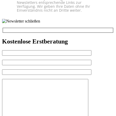
Newsletters entsprechende Links zur
Verfügung. Wir geben Ihre Daten ohne Ihr
Einverständnis nicht an Dritte weiter.
Kostenlose Erstberatung