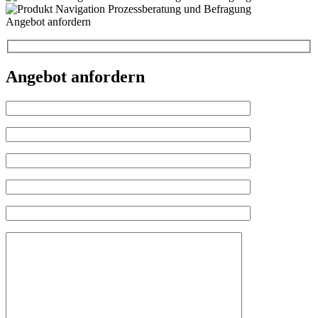
Angebot anfordern
Angebot anfordern