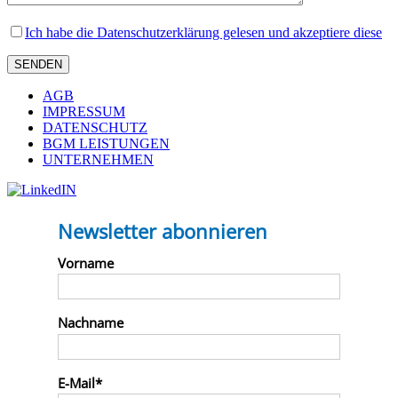
Ich habe die Datenschutzerklärung gelesen und akzeptiere diese
AGB
IMPRESSUM
DATENSCHUTZ
BGM LEISTUNGEN
UNTERNEHMEN
Newsletter abonnieren
Vorname
Nachname
E-Mail