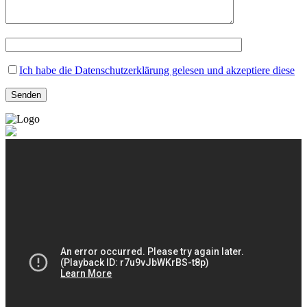
Ich habe die Datenschutzerklärung gelesen und akzeptiere diese