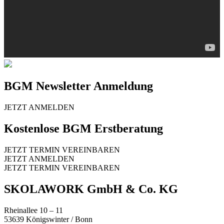
BGM Newsletter Anmeldung
JETZT ANMELDEN
Kostenlose BGM Erstberatung
JETZT TERMIN VEREINBAREN
JETZT ANMELDEN
JETZT TERMIN VEREINBAREN
SKOLAWORK GmbH & Co. KG
Rheinallee 10 – 11
53639 Königswinter / Bonn