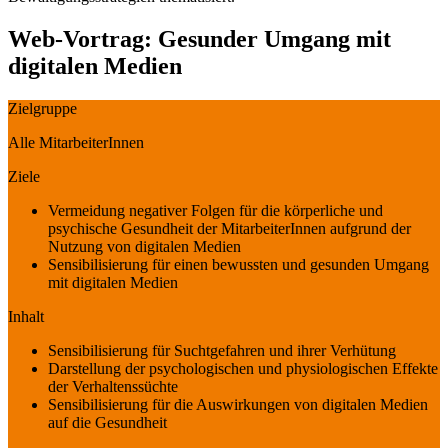
Web-Vortrag: Gesunder Umgang mit
digitalen Medien
Zielgruppe
Alle MitarbeiterInnen
Ziele
Vermeidung negativer Folgen für die körperliche und
psychische Gesundheit der MitarbeiterInnen aufgrund der
Nutzung von digitalen Medien
Sensibilisierung für einen bewussten und gesunden Umgang
mit digitalen Medien
Inhalt
Sensibilisierung für Suchtgefahren und ihrer Verhütung
Darstellung der psychologischen und physiologischen Effekte
der Verhaltenssüchte
Sensibilisierung für die Auswirkungen von digitalen Medien
auf die Gesundheit