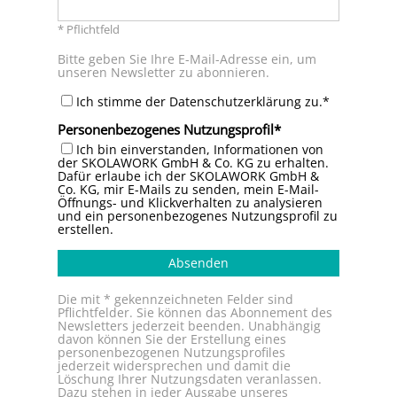
* Pflichtfeld
Bitte geben Sie Ihre E-Mail-Adresse ein, um
unseren Newsletter zu abonnieren.
Ich stimme der Datenschutzerklärung zu.*
Personenbezogenes Nutzungsprofil
Ich bin einverstanden, Informationen von
der SKOLAWORK GmbH & Co. KG zu erhalten.
Dafür erlaube ich der SKOLAWORK GmbH &
Co. KG, mir E-Mails zu senden, mein E-Mail-
Öffnungs- und Klickverhalten zu analysieren
und ein personenbezogenes Nutzungsprofil zu
erstellen.
Absenden
Die mit * gekennzeichneten Felder sind
Pflichtfelder. Sie können das Abonnement des
Newsletters jederzeit beenden. Unabhängig
davon können Sie der Erstellung eines
personenbezogenen Nutzungsprofiles
jederzeit widersprechen und damit die
Löschung Ihrer Nutzungsdaten veranlassen.
Dazu stehen in jeder Ausgabe unseres