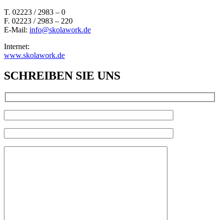
T. 02223 / 2983 – 0
F. 02223 / 2983 – 220
E-Mail:
info@skolawork.de
Internet:
www.skolawork.de
SCHREIBEN SIE UNS