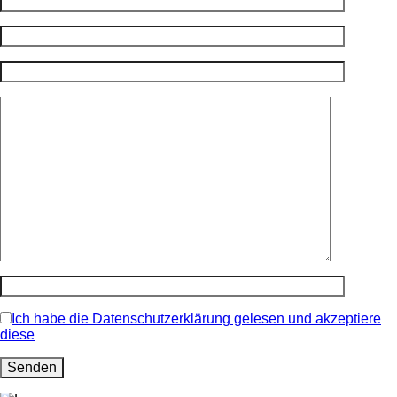
Ich habe die Datenschutzerklärung gelesen und akzeptiere
diese