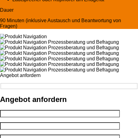
Dauer
90 Minuten (inklusive Austausch und Beantwortung von
Fragen)
Angebot anfordern
Angebot anfordern