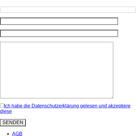
Ich habe die Datenschutzerklärung gelesen und akzeptiere
diese
AGB