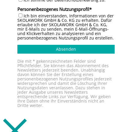
Personenbezogenes Nutzungsprofil
Ich bin einverstanden, Informationen von der
SKOLAWORK GmbH & Co. KG zu erhalten. Dafür
erlaube ich der SKOLAWORK GmbH & Co. KG,
mir E-Mails zu senden, mein E-Mail-Öffnungs-
und Klickverhalten zu analysieren und ein
personenbezogenes Nutzungsprofil zu erstellen.
Absenden
Die mit * gekennzeichneten Felder sind
Pflichtfelder. Sie können das Abonnement des
Newsletters jederzeit beenden. Unabhängig
davon können Sie der Erstellung eines
personenbezogenen Nutzungsprofiles jederzeit
widersprechen und damit die Löschung Ihrer
Nutzungsdaten veranlassen. Dazu stehen in
jeder Ausgabe unseres Newsletters
entsprechende Links zur Verfügung. Wir geben
Ihre Daten ohne Ihr Einverständnis nicht an
Dritte weiter.