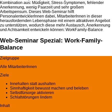
Kombination aus: Müdigkeit, Stress-Symptomen, fehlender
Anerkennung, wenig Paarzeit und sehr großem
Arbeitspensum. Dieses Web-Seminar hilft
PersonalentwicklerInnen dabei, MitarbeiterInnen in dieser
herausfordernden Lebensphase mit einem attraktiven Angebot
zu unterstützen, wodurch diese mehr Austausch, Anerkennung
und Achtsamkeit entwickeln können: WorkFamily-Balance
Web-Seminar Spezial: Work-Family-
Balance
Zielgruppe
Alle MitarbeiterInnen
Ziele
Innehalten statt aushalten
Sinnhaftigkeit bewusst machen und beleben
Selbstfürsorge aktivieren
Schlafstörungen lindern
Inhalt