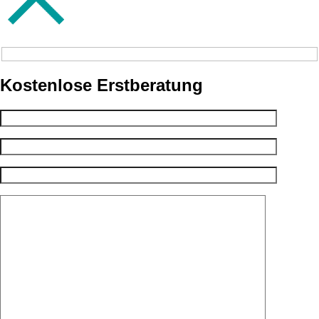
Kostenlose Erstberatung