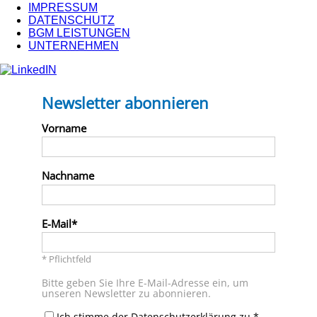
IMPRESSUM
DATENSCHUTZ
BGM LEISTUNGEN
UNTERNEHMEN
Newsletter abonnieren
Vorname
Nachname
E-Mail
* Pflichtfeld
Bitte geben Sie Ihre E-Mail-Adresse ein, um
unseren Newsletter zu abonnieren.
Ich stimme der Datenschutzerklärung zu.*