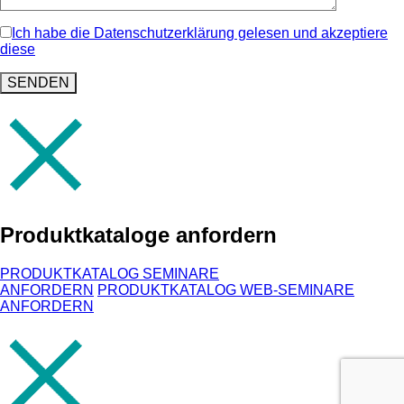
Ich habe die Datenschutzerklärung gelesen und akzeptiere
diese
Produktkataloge anfordern
PRODUKTKATALOG SEMINARE
ANFORDERN
PRODUKTKATALOG WEB-SEMINARE
ANFORDERN