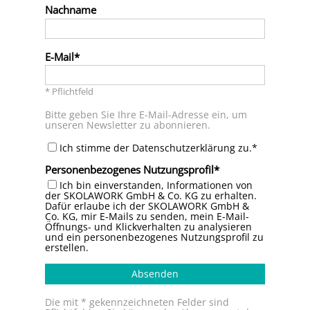
Nachname
E-Mail
* Pflichtfeld
Bitte geben Sie Ihre E-Mail-Adresse ein, um
unseren Newsletter zu abonnieren.
Ich stimme der Datenschutzerklärung zu.*
Personenbezogenes Nutzungsprofil
Ich bin einverstanden, Informationen von
der SKOLAWORK GmbH & Co. KG zu erhalten.
Dafür erlaube ich der SKOLAWORK GmbH &
Co. KG, mir E-Mails zu senden, mein E-Mail-
Öffnungs- und Klickverhalten zu analysieren
und ein personenbezogenes Nutzungsprofil zu
erstellen.
Absenden
Die mit * gekennzeichneten Felder sind