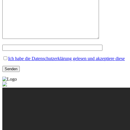
Ich habe die Datenschutzerklärung gelesen und akzeptiere diese