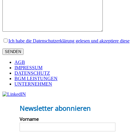
Ich habe die Datenschutzerklärung gelesen und akzeptiere diese
AGB
IMPRESSUM
DATENSCHUTZ
BGM LEISTUNGEN
UNTERNEHMEN
Newsletter abonnieren
Vorname