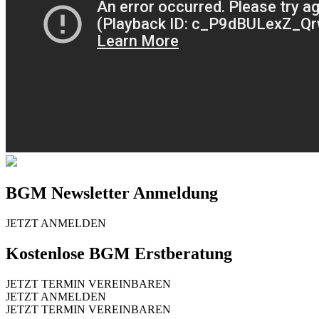
BGM Newsletter Anmeldung
JETZT ANMELDEN
Kostenlose BGM Erstberatung
JETZT TERMIN VEREINBAREN
JETZT ANMELDEN
JETZT TERMIN VEREINBAREN