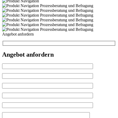
Angebot anfordern
Angebot anfordern