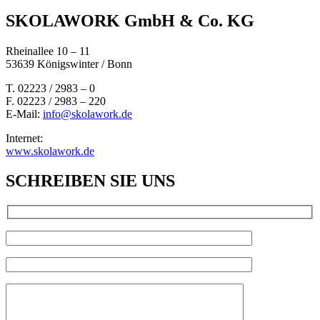
SKOLAWORK GmbH & Co. KG
Rheinallee 10 – 11
53639 Königswinter / Bonn
T. 02223 / 2983 – 0
F. 02223 / 2983 – 220
E-Mail:
info@skolawork.de
Internet:
www.skolawork.de
SCHREIBEN SIE UNS