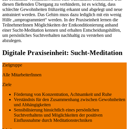
diesen fließenden Übergang zu verhindern, ist es wichtig, dass
schlechte Gewohnheiten frühzeitig erkannt und abgelegt und neue
antrainiert werden. Das Gehirn muss dazu lediglich mit ein wenig
Hilfe „umprogrammiert“ werden. In der Praxiseinheit lernen die
TeilnehmerInnen Möglichkeiten der Entkonditionierung anhand
einer Sucht-Meditation kennen und erhalten Entscheidungshilfen,
um persönliches Suchtverhalten nachhaltig zu verstehen und
abzulegen.
Digitale Praxiseinheit: Sucht-Meditation
Zielgruppe
Alle MitarbeiterInnen
Ziele
Förderung von Konzentration, Achtsamkeit und Ruhe
Verständnis für den Zusammenhang zwischen Gewohnheiten
und Abhängigkeiten
Sensibilisierung hinsichtlich eines persönlichen
Suchtverhaltens und Möglichkeiten der positiven
Einflussnahme durch Meditationstechniken