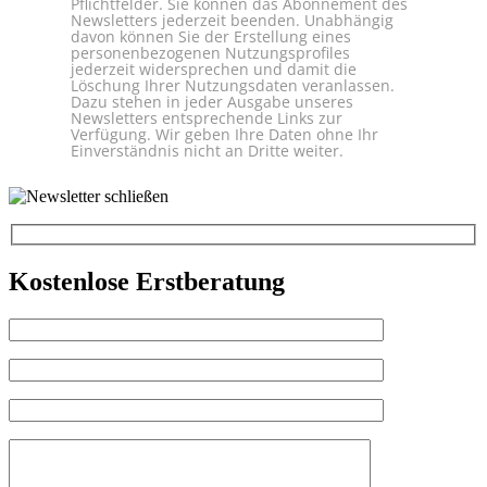
Pflichtfelder. Sie können das Abonnement des
Newsletters jederzeit beenden. Unabhängig
davon können Sie der Erstellung eines
personenbezogenen Nutzungsprofiles
jederzeit widersprechen und damit die
Löschung Ihrer Nutzungsdaten veranlassen.
Dazu stehen in jeder Ausgabe unseres
Newsletters entsprechende Links zur
Verfügung. Wir geben Ihre Daten ohne Ihr
Einverständnis nicht an Dritte weiter.
Kostenlose Erstberatung