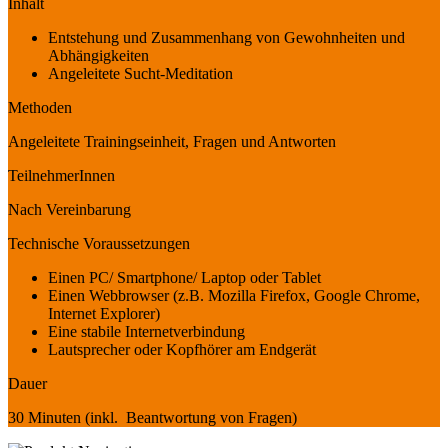
Inhalt
Entstehung und Zusammenhang von Gewohnheiten und
Abhängigkeiten
Angeleitete Sucht-Meditation
Methoden
Angeleitete Trainingseinheit, Fragen und Antworten
TeilnehmerInnen
Nach Vereinbarung
Technische Voraussetzungen
Einen PC/ Smartphone/ Laptop oder Tablet
Einen Webbrowser (z.B. Mozilla Firefox, Google Chrome,
Internet Explorer)
Eine stabile Internetverbindung
Lautsprecher oder Kopfhörer am Endgerät
Dauer
30 Minuten (inkl. Beantwortung von Fragen)