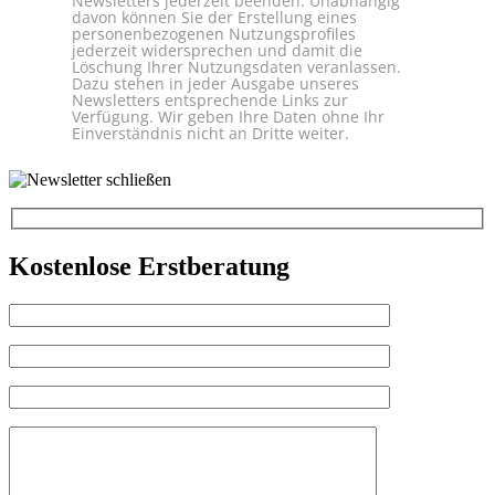
Newsletters jederzeit beenden. Unabhängig
davon können Sie der Erstellung eines
personenbezogenen Nutzungsprofiles
jederzeit widersprechen und damit die
Löschung Ihrer Nutzungsdaten veranlassen.
Dazu stehen in jeder Ausgabe unseres
Newsletters entsprechende Links zur
Verfügung. Wir geben Ihre Daten ohne Ihr
Einverständnis nicht an Dritte weiter.
Kostenlose Erstberatung