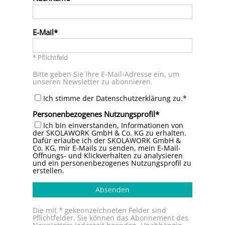
E-Mail
* Pflichtfeld
Bitte geben Sie Ihre E-Mail-Adresse ein, um
unseren Newsletter zu abonnieren.
Ich stimme der Datenschutzerklärung zu.*
Personenbezogenes Nutzungsprofil
Ich bin einverstanden, Informationen von
der SKOLAWORK GmbH & Co. KG zu erhalten.
Dafür erlaube ich der SKOLAWORK GmbH &
Co. KG, mir E-Mails zu senden, mein E-Mail-
Öffnungs- und Klickverhalten zu analysieren
und ein personenbezogenes Nutzungsprofil zu
erstellen.
Absenden
Die mit * gekennzeichneten Felder sind
Pflichtfelder. Sie können das Abonnement des