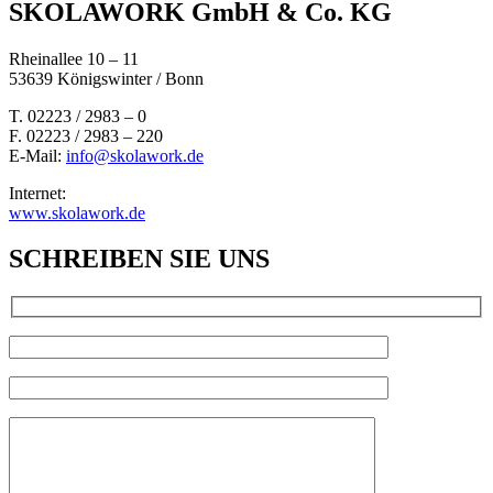
SKOLAWORK GmbH & Co. KG
Rheinallee 10 – 11
53639 Königswinter / Bonn
T. 02223 / 2983 – 0
F. 02223 / 2983 – 220
E-Mail:
info@skolawork.de
Internet:
www.skolawork.de
SCHREIBEN SIE UNS