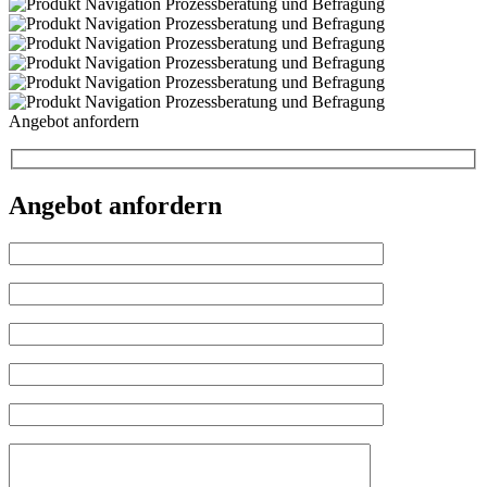
Angebot anfordern
Angebot anfordern