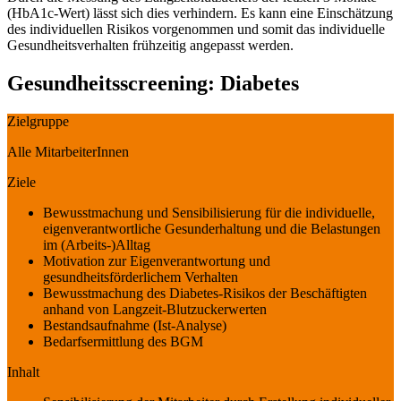
(HbA1c-Wert) lässt sich dies verhindern. Es kann eine Einschätzung
des individuellen Risikos vorgenommen und somit das individuelle
Gesundheitsverhalten frühzeitig angepasst werden.
Gesundheitsscreening: Diabetes
Zielgruppe
Alle MitarbeiterInnen
Ziele
Bewusstmachung und Sensibilisierung für die individuelle,
eigenverantwortliche Gesunderhaltung und die Belastungen
im (Arbeits-)Alltag
Motivation zur Eigenverantwortung und
gesundheitsförderlichem Verhalten
Bewusstmachung des Diabetes-Risikos der Beschäftigten
anhand von Langzeit-Blutzuckerwerten
Bestandsaufnahme (Ist-Analyse)
Bedarfsermittlung des BGM
Inhalt