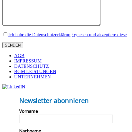
Ich habe die Datenschutzerklärung gelesen und akzeptiere diese
AGB
IMPRESSUM
DATENSCHUTZ
BGM LEISTUNGEN
UNTERNEHMEN
Newsletter abonnieren
Vorname
Nachname