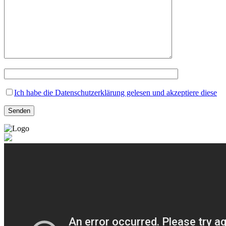
Ich habe die Datenschutzerklärung gelesen und akzeptiere diese