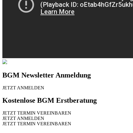
BGM Newsletter Anmeldung
JETZT ANMELDEN
Kostenlose BGM Erstberatung
JETZT TERMIN VEREINBAREN
JETZT ANMELDEN
JETZT TERMIN VEREINBAREN