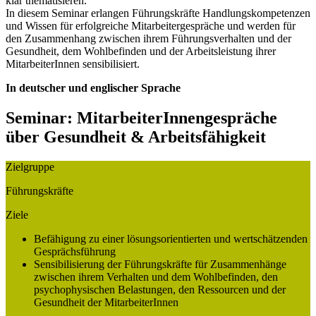
klar thematisieren.
In diesem Seminar erlangen Führungskräfte Handlungskompetenzen
und Wissen für erfolgreiche Mitarbeitergespräche und werden für
den Zusammenhang zwischen ihrem Führungsverhalten und der
Gesundheit, dem Wohlbefinden und der Arbeitsleistung ihrer
MitarbeiterInnen sensibilisiert.
In deutscher und englischer Sprache
Seminar: MitarbeiterInnengespräche
über Gesundheit & Arbeitsfähigkeit
Zielgruppe
Führungskräfte
Ziele
Befähigung zu einer lösungsorientierten und wertschätzenden
Gesprächsführung
Sensibilisierung der Führungskräfte für Zusammenhänge
zwischen ihrem Verhalten und dem Wohlbefinden, den
psychophysischen Belastungen, den Ressourcen und der
Gesundheit der MitarbeiterInnen