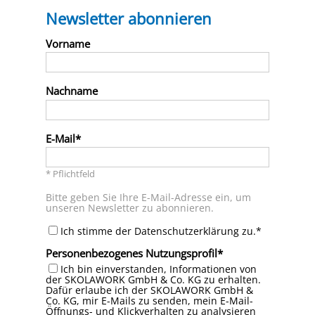
Newsletter abonnieren
Vorname
Nachname
E-Mail
* Pflichtfeld
Bitte geben Sie Ihre E-Mail-Adresse ein, um
unseren Newsletter zu abonnieren.
Ich stimme der Datenschutzerklärung zu.*
Personenbezogenes Nutzungsprofil
Ich bin einverstanden, Informationen von
der SKOLAWORK GmbH & Co. KG zu erhalten.
Dafür erlaube ich der SKOLAWORK GmbH &
Co. KG, mir E-Mails zu senden, mein E-Mail-
Öffnungs- und Klickverhalten zu analysieren