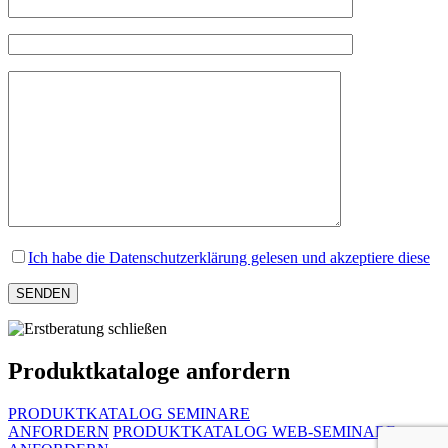
Ich habe die Datenschutzerklärung gelesen und akzeptiere diese
Produktkataloge anfordern
PRODUKTKATALOG SEMINARE
ANFORDERN
PRODUKTKATALOG WEB-SEMINARE