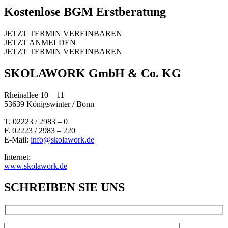
Kostenlose BGM Erstberatung
JETZT TERMIN VEREINBAREN
JETZT ANMELDEN
JETZT TERMIN VEREINBAREN
SKOLAWORK GmbH & Co. KG
Rheinallee 10 – 11
53639 Königswinter / Bonn
T. 02223 / 2983 – 0
F. 02223 / 2983 – 220
E-Mail:
info@skolawork.de
Internet:
www.skolawork.de
SCHREIBEN SIE UNS