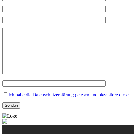
Ich habe die Datenschutzerklärung gelesen und akzeptiere diese