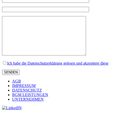
Ich habe die Datenschutzerklärung gelesen und akzeptiere diese
AGB
IMPRESSUM
DATENSCHUTZ
BGM LEISTUNGEN
UNTERNEHMEN