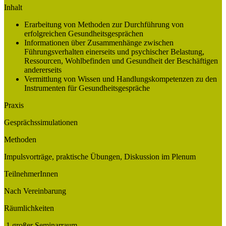
Inhalt
Erarbeitung von Methoden zur Durchführung von
erfolgreichen Gesundheitsgesprächen
Informationen über Zusammenhänge zwischen
Führungsverhalten einerseits und psychischer Belastung,
Ressourcen, Wohlbefinden und Gesundheit der Beschäftigen
andererseits
Vermittlung von Wissen und Handlungskompetenzen zu den
Instrumenten für Gesundheitsgespräche
Praxis
Gesprächssimulationen
Methoden
Impulsvorträge, praktische Übungen, Diskussion im Plenum
TeilnehmerInnen
Nach Vereinbarung
Räumlichkeiten
1 großer Seminarraum