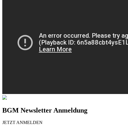
BGM Newsletter Anmeldung
JETZT ANMELDEN