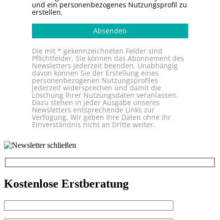
und ein personenbezogenes Nutzungsprofil zu
erstellen.
Absenden
Die mit * gekennzeichneten Felder sind
Pflichtfelder. Sie können das Abonnement des
Newsletters jederzeit beenden. Unabhängig
davon können Sie der Erstellung eines
personenbezogenen Nutzungsprofiles
jederzeit widersprechen und damit die
Löschung Ihrer Nutzungsdaten veranlassen.
Dazu stehen in jeder Ausgabe unseres
Newsletters entsprechende Links zur
Verfügung. Wir geben Ihre Daten ohne Ihr
Einverständnis nicht an Dritte weiter.
Kostenlose Erstberatung