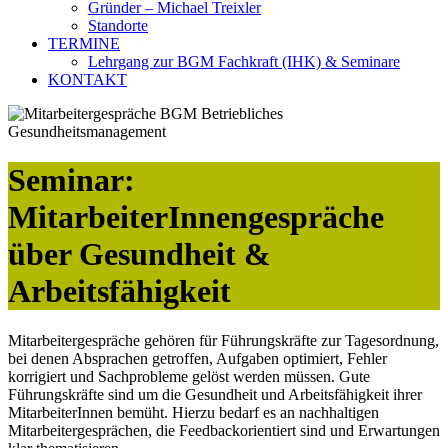
Gründer – Michael Treixler
Standorte
TERMINE
Lehrgang zur BGM Fachkraft (IHK) & Seminare
KONTAKT
Seminar:
MitarbeiterInnengespräche
über Gesundheit &
Arbeitsfähigkeit
Mitarbeitergespräche gehören für Führungskräfte zur Tagesordnung,
bei denen Absprachen getroffen, Aufgaben optimiert, Fehler
korrigiert und Sachprobleme gelöst werden müssen. Gute
Führungskräfte sind um die Gesundheit und Arbeitsfähigkeit ihrer
MitarbeiterInnen bemüht. Hierzu bedarf es an nachhaltigen
Mitarbeitergesprächen, die Feedbackorientiert sind und Erwartungen