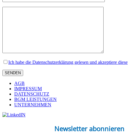
Ich habe die Datenschutzerklärung gelesen und akzeptiere diese
AGB
IMPRESSUM
DATENSCHUTZ
BGM LEISTUNGEN
UNTERNEHMEN
Newsletter abonnieren