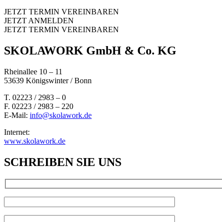
JETZT TERMIN VEREINBAREN
JETZT ANMELDEN
JETZT TERMIN VEREINBAREN
SKOLAWORK GmbH & Co. KG
Rheinallee 10 – 11
53639 Königswinter / Bonn
T. 02223 / 2983 – 0
F. 02223 / 2983 – 220
E-Mail:
info@skolawork.de
Internet:
www.skolawork.de
SCHREIBEN SIE UNS