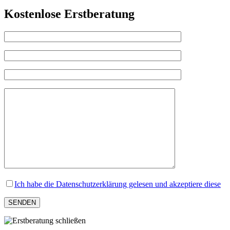
Kostenlose Erstberatung
Ich habe die Datenschutzerklärung gelesen und akzeptiere diese