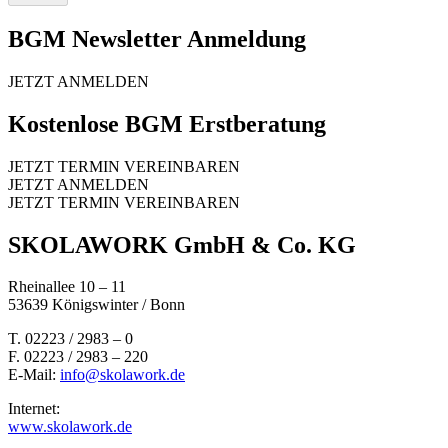
BGM Newsletter Anmeldung
JETZT ANMELDEN
Kostenlose BGM Erstberatung
JETZT TERMIN VEREINBAREN
JETZT ANMELDEN
JETZT TERMIN VEREINBAREN
SKOLAWORK GmbH & Co. KG
Rheinallee 10 – 11
53639 Königswinter / Bonn
T. 02223 / 2983 – 0
F. 02223 / 2983 – 220
E-Mail:
info@skolawork.de
Internet:
www.skolawork.de