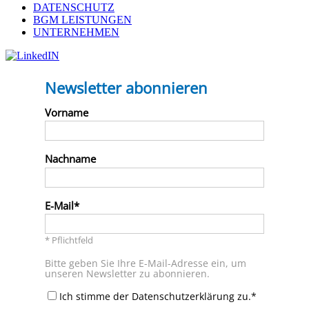
DATENSCHUTZ
BGM LEISTUNGEN
UNTERNEHMEN
Newsletter abonnieren
Vorname
Nachname
E-Mail
* Pflichtfeld
Bitte geben Sie Ihre E-Mail-Adresse ein, um
unseren Newsletter zu abonnieren.
Ich stimme der Datenschutzerklärung zu.*