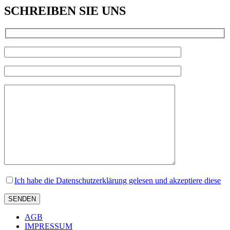
SCHREIBEN SIE UNS
Ich habe die Datenschutzerklärung gelesen und akzeptiere diese
AGB
IMPRESSUM