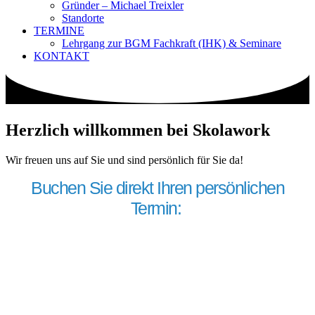
Gründer – Michael Treixler
Standorte
TERMINE
Lehrgang zur BGM Fachkraft (IHK) & Seminare
KONTAKT
Herzlich willkommen bei Skolawork
Wir freuen uns auf Sie und sind persönlich für Sie da!
Buchen Sie direkt Ihren persönlichen
Termin: