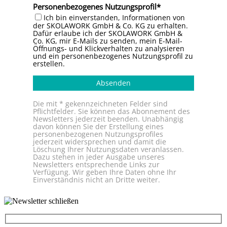
Personenbezogenes Nutzungsprofil
Ich bin einverstanden, Informationen von
der SKOLAWORK GmbH & Co. KG zu erhalten.
Dafür erlaube ich der SKOLAWORK GmbH &
Co. KG, mir E-Mails zu senden, mein E-Mail-
Öffnungs- und Klickverhalten zu analysieren
und ein personenbezogenes Nutzungsprofil zu
erstellen.
Absenden
Die mit * gekennzeichneten Felder sind
Pflichtfelder. Sie können das Abonnement des
Newsletters jederzeit beenden. Unabhängig
davon können Sie der Erstellung eines
personenbezogenen Nutzungsprofiles
jederzeit widersprechen und damit die
Löschung Ihrer Nutzungsdaten veranlassen.
Dazu stehen in jeder Ausgabe unseres
Newsletters entsprechende Links zur
Verfügung. Wir geben Ihre Daten ohne Ihr
Einverständnis nicht an Dritte weiter.