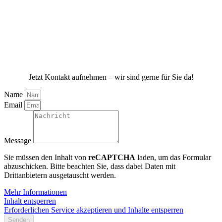
Jetzt Kontakt aufnehmen – wir sind gerne für Sie da!
Name
Email
Message
Sie müssen den Inhalt von
reCAPTCHA
laden, um das Formular
abzuschicken. Bitte beachten Sie, dass dabei Daten mit
Drittanbietern ausgetauscht werden.
Mehr Informationen
Inhalt entsperren
Erforderlichen Service akzeptieren und Inhalte entsperren
Senden