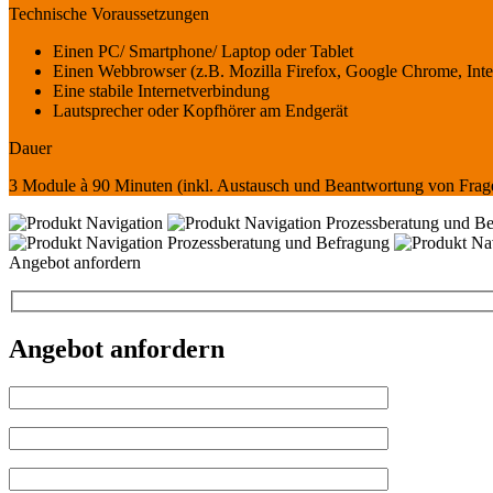
Technische Voraussetzungen
Einen PC/ Smartphone/ Laptop oder Tablet
Einen Webbrowser (z.B. Mozilla Firefox, Google Chrome, Inte
Eine stabile Internetverbindung
Lautsprecher oder Kopfhörer am Endgerät
Dauer
3 Module à 90 Minuten (inkl. Austausch und Beantwortung von Fra
Angebot anfordern
Angebot anfordern