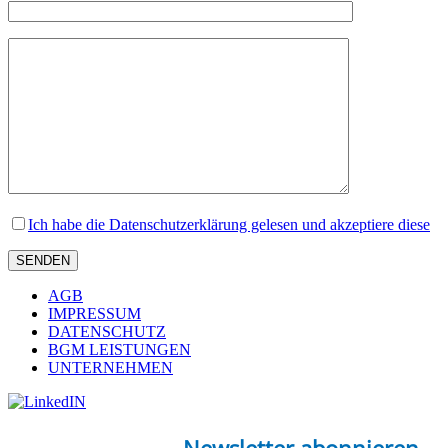
Ich habe die Datenschutzerklärung gelesen und akzeptiere diese
AGB
IMPRESSUM
DATENSCHUTZ
BGM LEISTUNGEN
UNTERNEHMEN