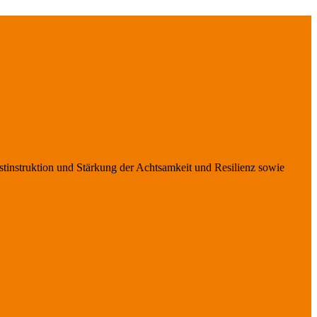
stinstruktion und Stärkung der Achtsamkeit und Resilienz sowie