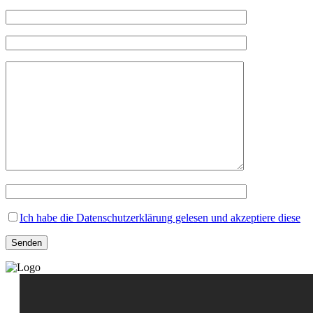
Ich habe die Datenschutzerklärung gelesen und akzeptiere diese