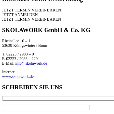
JETZT TERMIN VEREINBAREN
JETZT ANMELDEN
JETZT TERMIN VEREINBAREN
SKOLAWORK GmbH & Co. KG
Rheinallee 10 – 11
53639 Königswinter / Bonn
T. 02223 / 2983 – 0
F. 02223 / 2983 – 220
E-Mail:
info@skolawork.de
Internet:
www.skolawork.de
SCHREIBEN SIE UNS