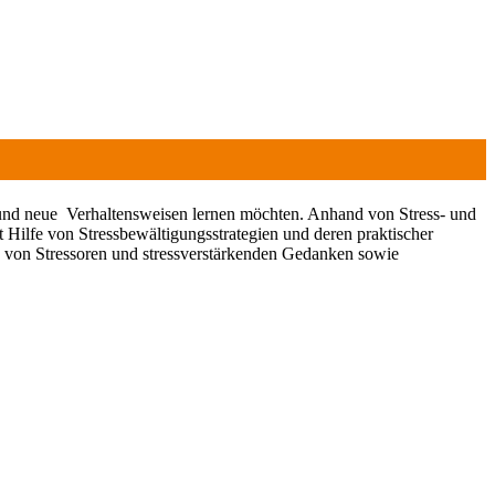
rn und neue Verhaltensweisen lernen möchten. Anhand von Stress- und
Hilfe von Stressbewältigungsstrategien und deren praktischer
 von Stressoren und stressverstärkenden Gedanken sowie