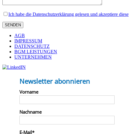
Ich habe die Datenschutzerklärung gelesen und akzeptiere diese
AGB
IMPRESSUM
DATENSCHUTZ
BGM LEISTUNGEN
UNTERNEHMEN
Newsletter abonnieren
Vorname
Nachname
E-Mail