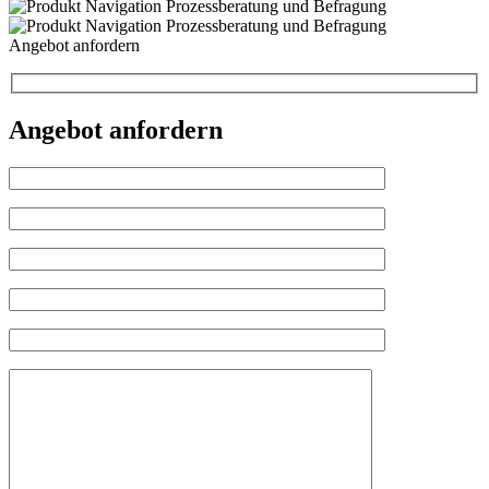
Angebot anfordern
Angebot anfordern