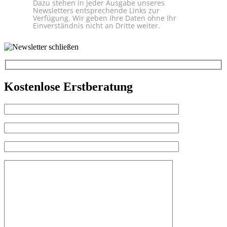
Dazu stehen in jeder Ausgabe unseres
Newsletters entsprechende Links zur
Verfügung. Wir geben Ihre Daten ohne Ihr
Einverständnis nicht an Dritte weiter.
Kostenlose Erstberatung