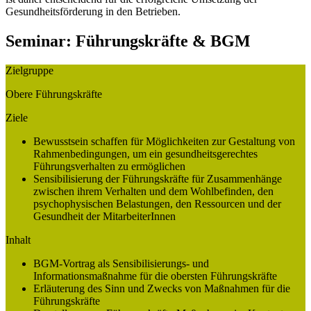
Gesundheitsförderung in den Betrieben.
Seminar: Führungskräfte & BGM
Zielgruppe
Obere Führungskräfte
Ziele
Bewusstsein schaffen für Möglichkeiten zur Gestaltung von
Rahmenbedingungen, um ein gesundheitsgerechtes
Führungsverhalten zu ermöglichen
Sensibilisierung der Führungskräfte für Zusammenhänge
zwischen ihrem Verhalten und dem Wohlbefinden, den
psychophysischen Belastungen, den Ressourcen und der
Gesundheit der MitarbeiterInnen
Inhalt
BGM-Vortrag als Sensibilisierungs- und
Informationsmaßnahme für die obersten Führungskräfte
Erläuterung des Sinn und Zwecks von Maßnahmen für die
Führungskräfte