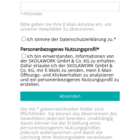
* Pflichtfeld
Bitte geben Sie Ihre E-Mail-Adresse ein, um
unseren Newsletter zu abonnieren.
Ich stimme der Datenschutzerklärung zu.*
Personenbezogenes Nutzungsprofil
Ich bin einverstanden, Informationen von
der SKOLAWORK GmbH & Co. KG zu erhalten.
Dafür erlaube ich der SKOLAWORK GmbH &
Co. KG, mir E-Mails zu senden, mein E-Mail-
Öffnungs- und Klickverhalten zu analysieren
und ein personenbezogenes Nutzungsprofil zu
erstellen.
Absenden
Die mit * gekennzeichneten Felder sind
Pflichtfelder. Sie können das Abonnement des
Newsletters jederzeit beenden. Unabhängig
davon können Sie der Erstellung eines
personenbezogenen Nutzungsprofiles
jederzeit widersprechen und damit die
Löschung Ihrer Nutzungsdaten veranlassen.