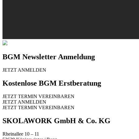
BGM Newsletter Anmeldung
JETZT ANMELDEN
Kostenlose BGM Erstberatung
JETZT TERMIN VEREINBAREN
JETZT ANMELDEN
JETZT TERMIN VEREINBAREN
SKOLAWORK GmbH & Co. KG
Rheinallee 10 – 11