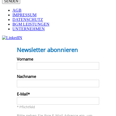
AGB
IMPRESSUM
DATENSCHUTZ
BGM LEISTUNGEN
UNTERNEHMEN
Newsletter abonnieren
Vorname
Nachname
E-Mail
* Pflichtfeld
Bitte geben Sie Ihre E-Mail-Adresse ein, um