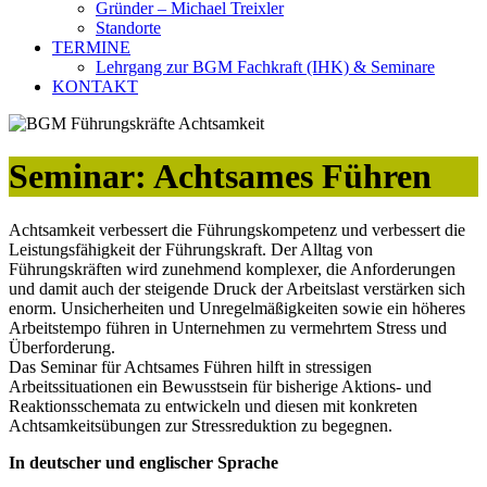
Gründer – Michael Treixler
Standorte
TERMINE
Lehrgang zur BGM Fachkraft (IHK) & Seminare
KONTAKT
Seminar: Achtsames Führen
Achtsamkeit verbessert die Führungskompetenz und verbessert die
Leistungsfähigkeit der Führungskraft. Der Alltag von
Führungskräften wird zunehmend komplexer, die Anforderungen
und damit auch der steigende Druck der Arbeitslast verstärken sich
enorm. Unsicherheiten und Unregelmäßigkeiten sowie ein höheres
Arbeitstempo führen in Unternehmen zu vermehrtem Stress und
Überforderung.
Das Seminar für Achtsames Führen hilft in stressigen
Arbeitssituationen ein Bewusstsein für bisherige Aktions- und
Reaktionsschemata zu entwickeln und diesen mit konkreten
Achtsamkeitsübungen zur Stressreduktion zu begegnen.
In deutscher und englischer Sprache