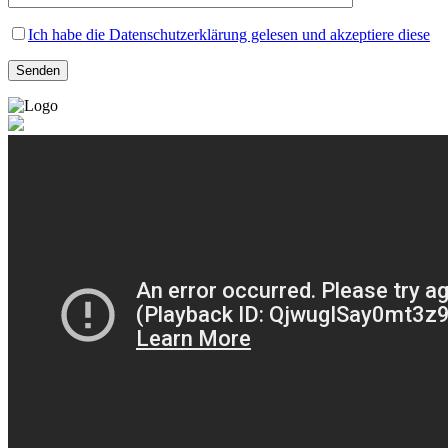
Ich habe die Datenschutzerklärung gelesen und akzeptiere diese