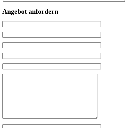
Angebot anfordern