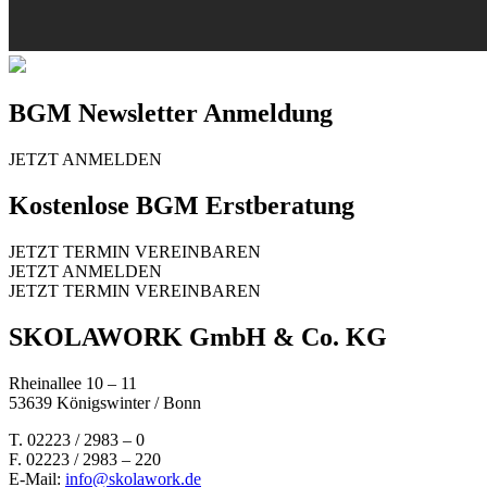
BGM Newsletter Anmeldung
JETZT ANMELDEN
Kostenlose BGM Erstberatung
JETZT TERMIN VEREINBAREN
JETZT ANMELDEN
JETZT TERMIN VEREINBAREN
SKOLAWORK GmbH & Co. KG
Rheinallee 10 – 11
53639 Königswinter / Bonn
T. 02223 / 2983 – 0
F. 02223 / 2983 – 220
E-Mail:
info@skolawork.de