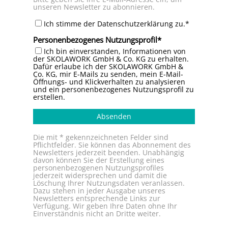
unseren Newsletter zu abonnieren.
Ich stimme der Datenschutzerklärung zu.*
Personenbezogenes Nutzungsprofil
Ich bin einverstanden, Informationen von
der SKOLAWORK GmbH & Co. KG zu erhalten.
Dafür erlaube ich der SKOLAWORK GmbH &
Co. KG, mir E-Mails zu senden, mein E-Mail-
Öffnungs- und Klickverhalten zu analysieren
und ein personenbezogenes Nutzungsprofil zu
erstellen.
Absenden
Die mit * gekennzeichneten Felder sind
Pflichtfelder. Sie können das Abonnement des
Newsletters jederzeit beenden. Unabhängig
davon können Sie der Erstellung eines
personenbezogenen Nutzungsprofiles
jederzeit widersprechen und damit die
Löschung Ihrer Nutzungsdaten veranlassen.
Dazu stehen in jeder Ausgabe unseres
Newsletters entsprechende Links zur
Verfügung. Wir geben Ihre Daten ohne Ihr
Einverständnis nicht an Dritte weiter.