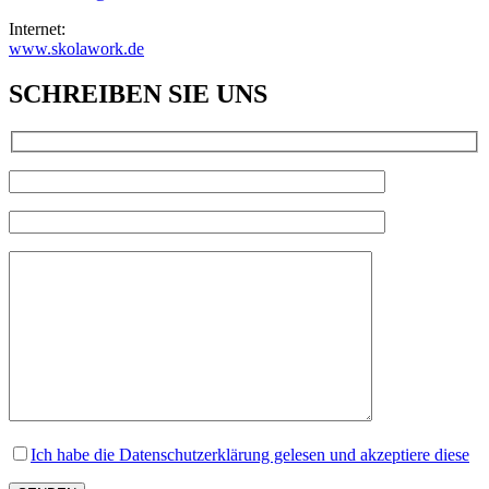
Internet:
www.skolawork.de
SCHREIBEN SIE UNS
Ich habe die Datenschutzerklärung gelesen und akzeptiere diese