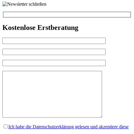
Kostenlose Erstberatung
Ich habe die Datenschutzerklärung gelesen und akzeptiere diese