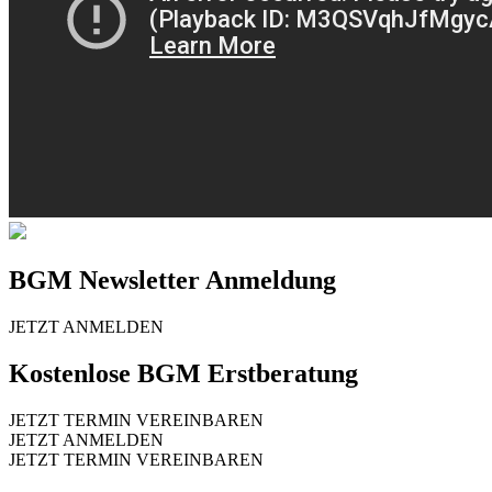
BGM Newsletter Anmeldung
JETZT ANMELDEN
Kostenlose BGM Erstberatung
JETZT TERMIN VEREINBAREN
JETZT ANMELDEN
JETZT TERMIN VEREINBAREN