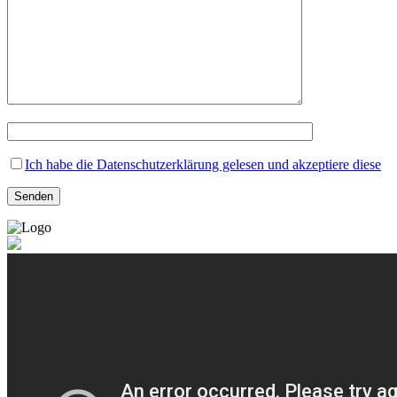
Ich habe die Datenschutzerklärung gelesen und akzeptiere diese