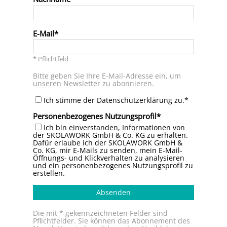
E-Mail
* Pflichtfeld
Bitte geben Sie Ihre E-Mail-Adresse ein, um
unseren Newsletter zu abonnieren.
Ich stimme der Datenschutzerklärung zu.*
Personenbezogenes Nutzungsprofil
Ich bin einverstanden, Informationen von
der SKOLAWORK GmbH & Co. KG zu erhalten.
Dafür erlaube ich der SKOLAWORK GmbH &
Co. KG, mir E-Mails zu senden, mein E-Mail-
Öffnungs- und Klickverhalten zu analysieren
und ein personenbezogenes Nutzungsprofil zu
erstellen.
Absenden
Die mit * gekennzeichneten Felder sind
Pflichtfelder. Sie können das Abonnement des