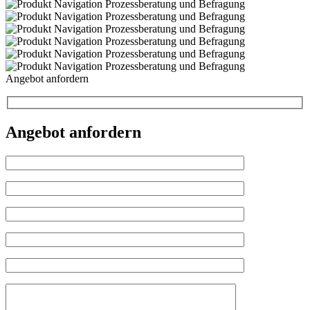
Angebot anfordern
Angebot anfordern