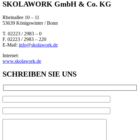
SKOLAWORK GmbH & Co. KG
Rheinallee 10 – 11
53639 Königswinter / Bonn
T. 02223 / 2983 – 0
F. 02223 / 2983 – 220
E-Mail:
info@skolawork.de
Internet:
www.skolawork.de
SCHREIBEN SIE UNS