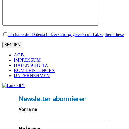
Ich habe die Datenschutzerklärung gelesen und akzeptiere diese
AGB
IMPRESSUM
DATENSCHUTZ
BGM LEISTUNGEN
UNTERNEHMEN
Newsletter abonnieren
Vorname
Nachname