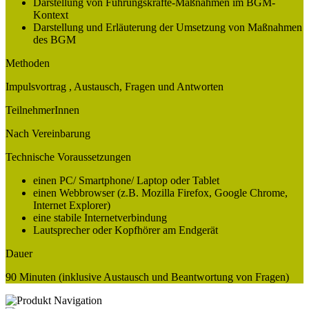
Darstellung von Führungskräfte-Maßnahmen im BGM-
Kontext
Darstellung und Erläuterung der Umsetzung von Maßnahmen
des BGM
Methoden
Impulsvortrag , Austausch, Fragen und Antworten
TeilnehmerInnen
Nach Vereinbarung
Technische Voraussetzungen
einen PC/ Smartphone/ Laptop oder Tablet
einen Webbrowser (z.B. Mozilla Firefox, Google Chrome,
Internet Explorer)
eine stabile Internetverbindung
Lautsprecher oder Kopfhörer am Endgerät
Dauer
90 Minuten (inklusive Austausch und Beantwortung von Fragen)