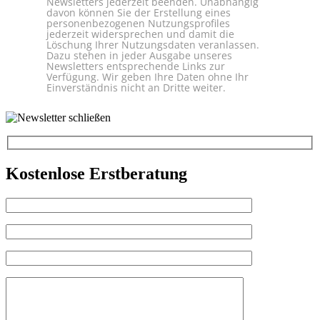
Newsletters jederzeit beenden. Unabhängig
davon können Sie der Erstellung eines
personenbezogenen Nutzungsprofiles
jederzeit widersprechen und damit die
Löschung Ihrer Nutzungsdaten veranlassen.
Dazu stehen in jeder Ausgabe unseres
Newsletters entsprechende Links zur
Verfügung. Wir geben Ihre Daten ohne Ihr
Einverständnis nicht an Dritte weiter.
Kostenlose Erstberatung