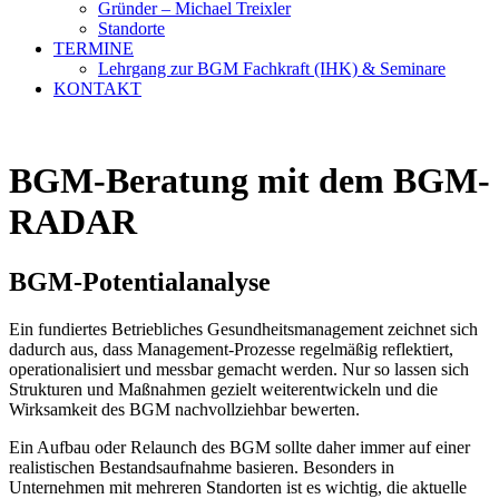
Gründer – Michael Treixler
Standorte
TERMINE
Lehrgang zur BGM Fachkraft (IHK) & Seminare
KONTAKT
BGM-Beratung mit dem BGM-
RADAR
BGM-Potentialanalyse
Ein fundiertes Betriebliches Gesundheitsmanagement zeichnet sich
dadurch aus, dass Management-Prozesse regelmäßig reflektiert,
operationalisiert und messbar gemacht werden. Nur so lassen sich
Strukturen und Maßnahmen gezielt weiterentwickeln und die
Wirksamkeit des BGM nachvollziehbar bewerten.
Ein Aufbau oder Relaunch des BGM sollte daher immer auf einer
realistischen Bestandsaufnahme basieren. Besonders in
Unternehmen mit mehreren Standorten ist es wichtig, die aktuelle