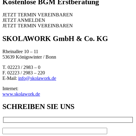
Kostenlose BGM Erstberatung
JETZT TERMIN VEREINBAREN
JETZT ANMELDEN
JETZT TERMIN VEREINBAREN
SKOLAWORK GmbH & Co. KG
Rheinallee 10 – 11
53639 Königswinter / Bonn
T. 02223 / 2983 – 0
F. 02223 / 2983 – 220
E-Mail:
info@skolawork.de
Internet:
www.skolawork.de
SCHREIBEN SIE UNS