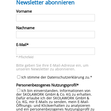
Newsletter abonnieren
Vorname
Nachname
E-Mail
* Pflichtfeld
Bitte geben Sie Ihre E-Mail-Adresse ein, um
unseren Newsletter zu abonnieren.
Ich stimme der Datenschutzerklärung zu.*
Personenbezogenes Nutzungsprofil
Ich bin einverstanden, Informationen von
der SKOLAWORK GmbH & Co. KG zu erhalten.
Dafür erlaube ich der SKOLAWORK GmbH &
Co. KG, mir E-Mails zu senden, mein E-Mail-
Öffnungs- und Klickverhalten zu analysieren
und ein personenbezogenes Nutzungsprofil zu