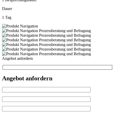
Dauer
1 Tag
Angebot anfordern
Angebot anfordern