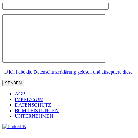
Ich habe die Datenschutzerklärung gelesen und akzeptiere diese
AGB
IMPRESSUM
DATENSCHUTZ
BGM LEISTUNGEN
UNTERNEHMEN