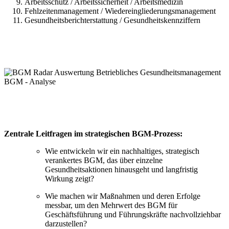
Arbeitsschutz / Arbeitssicherheit / Arbeitsmedizin
Fehlzeitenmanagement / Wiedereingliederungsmanagement
Gesundheitsberichterstattung / Gesundheitskennziffern
Zentrale Leitfragen im strategischen BGM-Prozess:
Wie entwickeln wir ein nachhaltiges, strategisch
verankertes BGM, das über einzelne
Gesundheitsaktionen hinausgeht und langfristig
Wirkung zeigt?
Wie machen wir Maßnahmen und deren Erfolge
messbar, um den Mehrwert des BGM für
Geschäftsführung und Führungskräfte nachvollziehbar
darzustellen?