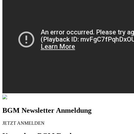
BGM Newsletter Anmeldung
JETZT ANMELDEN