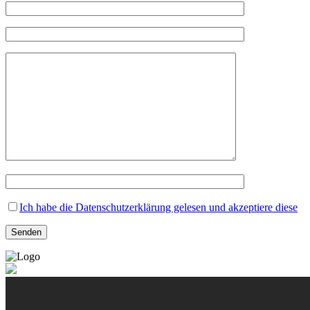
Ich habe die Datenschutzerklärung gelesen und akzeptiere diese