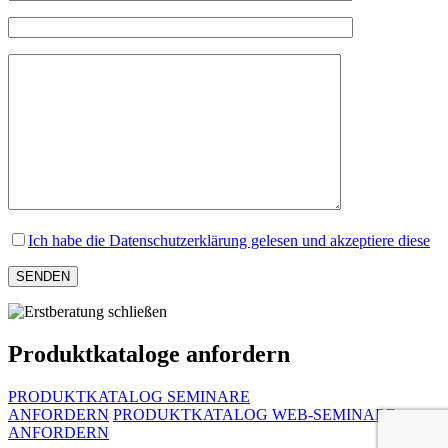
Ich habe die Datenschutzerklärung gelesen und akzeptiere diese
Produktkataloge anfordern
PRODUKTKATALOG SEMINARE
ANFORDERN
PRODUKTKATALOG WEB-SEMINARE
ANFORDERN