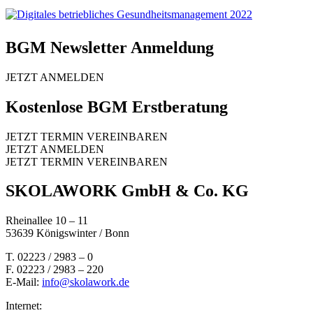
BGM Newsletter Anmeldung
JETZT ANMELDEN
Kostenlose BGM Erstberatung
JETZT TERMIN VEREINBAREN
JETZT ANMELDEN
JETZT TERMIN VEREINBAREN
SKOLAWORK GmbH & Co. KG
Rheinallee 10 – 11
53639 Königswinter / Bonn
T. 02223 / 2983 – 0
F. 02223 / 2983 – 220
E-Mail:
info@skolawork.de
Internet: