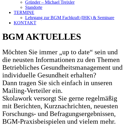
Gründer – Michael Treixler
Standorte
TERMINE
Lehrgang zur BGM Fachkraft (IHK) & Seminare
KONTAKT
BGM AKTUELLES
Möchten Sie immer „up to date“ sein und
die neusten Informationen zu den Themen
Betriebliches Gesundheitsmanagement und
individuelle Gesundheit erhalten?
Dann tragen Sie sich einfach in unseren
Mailing-Verteiler ein.
Skolawork versorgt Sie gerne regelmäßig
mit Berichten, Kurznachrichten, neuesten
Forschungs- und Befragungsergebnissen,
BGM-Praxisbeispielen und vielem mehr.