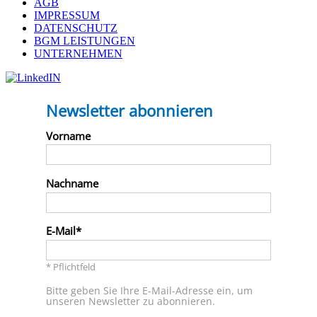
AGB
IMPRESSUM
DATENSCHUTZ
BGM LEISTUNGEN
UNTERNEHMEN
Newsletter abonnieren
Vorname
Nachname
E-Mail
* Pflichtfeld
Bitte geben Sie Ihre E-Mail-Adresse ein, um
unseren Newsletter zu abonnieren.