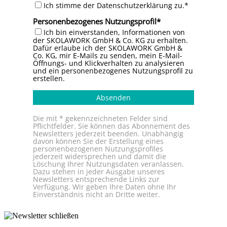
Ich stimme der Datenschutzerklärung zu.*
Personenbezogenes Nutzungsprofil
Ich bin einverstanden, Informationen von
der SKOLAWORK GmbH & Co. KG zu erhalten.
Dafür erlaube ich der SKOLAWORK GmbH &
Co. KG, mir E-Mails zu senden, mein E-Mail-
Öffnungs- und Klickverhalten zu analysieren
und ein personenbezogenes Nutzungsprofil zu
erstellen.
Absenden
Die mit * gekennzeichneten Felder sind
Pflichtfelder. Sie können das Abonnement des
Newsletters jederzeit beenden. Unabhängig
davon können Sie der Erstellung eines
personenbezogenen Nutzungsprofiles
jederzeit widersprechen und damit die
Löschung Ihrer Nutzungsdaten veranlassen.
Dazu stehen in jeder Ausgabe unseres
Newsletters entsprechende Links zur
Verfügung. Wir geben Ihre Daten ohne Ihr
Einverständnis nicht an Dritte weiter.