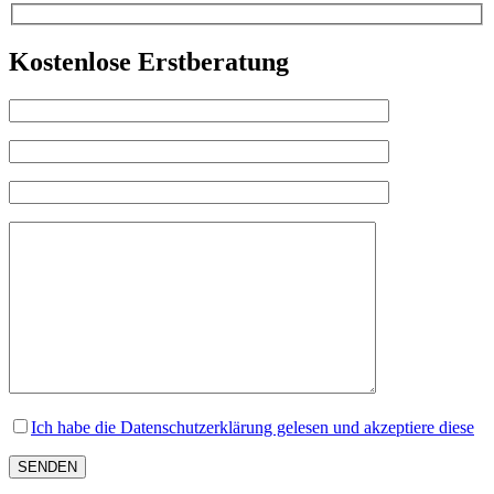
Kostenlose Erstberatung
Ich habe die Datenschutzerklärung gelesen und akzeptiere diese